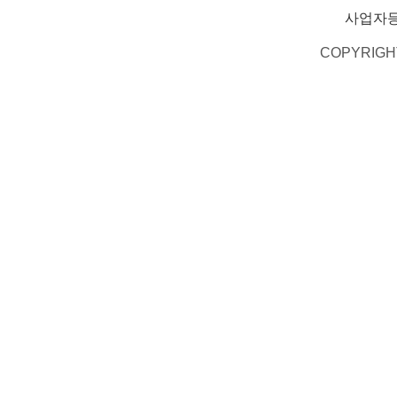
사업자
COPYRIGH