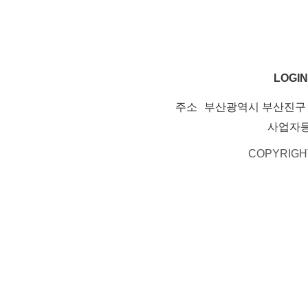
LOGIN
주소
부산광역시 부산진구 서
사업자
COPYRIGH